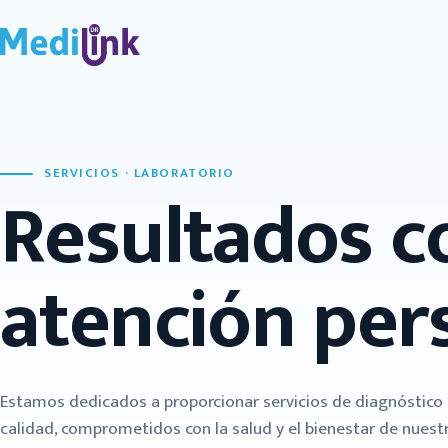
SERVICIOS · LABORATORIO
Resultados co
atención per
Estamos dedicados a proporcionar servicios de diagnóstico c
calidad, comprometidos con la salud y el bienestar de nuest