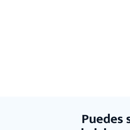
Puedes s